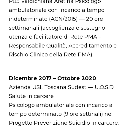
P03 Valdichiana Aretina Psicologo
ambulatoriale con incarico a tempo
indeterminato (ACN/2015) — 20 ore
settimanali (accoglienza e sostegno
utenza e facilitatore di Rete PMA –
Responsabile Qualità, Accreditamento e
Rischio Clinico della Rete PMA).
Dicembre 2017 – Ottobre 2020
Azienda USL Toscana Sudest — U.O.S.D.
Salute in carcere
Psicologo ambulatoriale con incarico a
tempo determinato (9 ore settinali) nel
Progetto Prevenzione Suicidio in carcere.