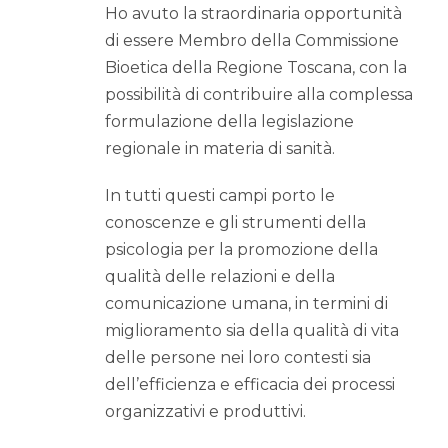
Ho avuto la straordinaria opportunità
di essere Membro della Commissione
Bioetica della Regione Toscana, con la
possibilità di contribuire alla complessa
formulazione della legislazione
regionale in materia di sanità.
In tutti questi campi porto le
conoscenze e gli strumenti della
psicologia per la promozione della
qualità delle relazioni e della
comunicazione umana, in termini di
miglioramento sia della qualità di vita
delle persone nei loro contesti sia
dell’efficienza e efficacia dei processi
organizzativi e produttivi.