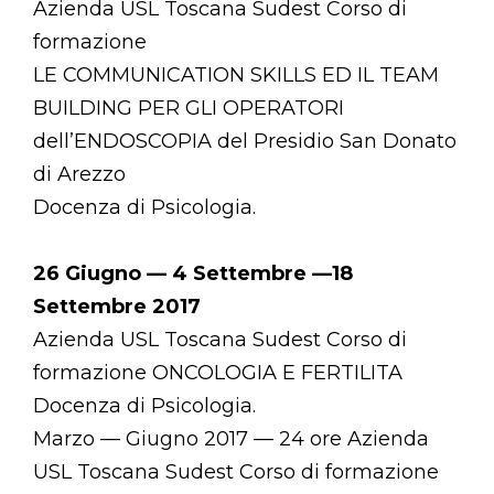
Azienda USL Toscana Sudest Corso di
formazione
LE COMMUNICATION SKILLS ED IL TEAM
BUILDING PER GLI OPERATORI
dell’ENDOSCOPIA del Presidio San Donato
di Arezzo
Docenza di Psicologia.
26 Giugno — 4 Settembre —18
Settembre 2017
Azienda USL Toscana Sudest Corso di
formazione ONCOLOGIA E FERTILITA
Docenza di Psicologia.
Marzo — Giugno 2017 — 24 ore Azienda
USL Toscana Sudest Corso di formazione