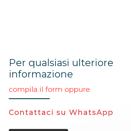
Per qualsiasi ulteriore
informazione
compila il form oppure
Contattaci su WhatsApp