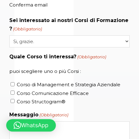
Conferma email
Sei interessato ai nostri Corsi di Formazione
?
(Obbligatorio)
Quale Corso ti interessa?
(Obbligatorio)
puoi scegliere uno o più Corsi :
Corso di Management e Strategia Aziendale
Corso Comunicazione Efficace
Corso Structogram®
Messaggio
(Obbligatorio)
WhatsApp