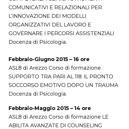
COMUNICATIVI E RELAZIONALI PER
L’INNOVAZIONE DEI MODELLI
ORGANIZZATIVI DEL LAVORO E
GOVERNARE I PERCORSI ASSISTENZIALI
Docenza di Psicologia.
Febbraio-Giugno 2015 – 16 ore
ASL8 di Arezzo Corso di formazione
SUPPORTO TRA PARI AL 118: IL PRONTO
SOCCORSO EMOTIVO DOPO UN TRAUMA
Docenza di Psicologia.
Febbraio-Maggio 2015 – 14 ore
ASL8 di Arezzo Corso di formazione LE
ABILITA AVANZATE DI COUNSELING