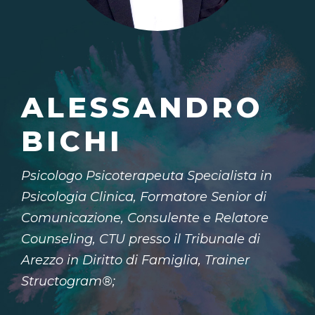
ALESSANDRO
BICHI
Psicologo Psicoterapeuta Specialista in
Psicologia Clinica, Formatore Senior di
Comunicazione, Consulente e Relatore
Counseling, CTU presso il Tribunale di
Arezzo in Diritto di Famiglia, Trainer
Structogram®️;