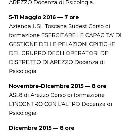
AREZZO Docenza di Psicologia.
5-11 Maggio 2016 — 7 ore
Azienda USL Toscana Sudest Corso di
formazione ESERCITARE LE CAPACITA’ DI
GESTIONE DELLE RELAZIONI CRITICHE
DEL GRUPPO DEGLI OPERATORI DEL
DISTRETTO DI AREZZO Docenza di
Psicologia.
Novembre-Dicembre 2015 — 8 ore
ASL8 di Arezzo Corso di formazione
L’INCONTRO CON L’ALTRO Docenza di
Psicologia.
Dicembre 2015 — 8 ore