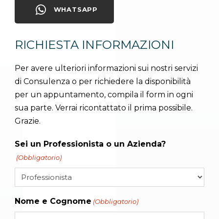
WHATSAPP
RICHIESTA INFORMAZIONI
Per avere ulteriori informazioni sui nostri servizi
di Consulenza o per richiedere la disponibilità
per un appuntamento, compila il form in ogni
sua parte. Verrai ricontattato il prima possibile.
Grazie.
Sei un Professionista o un Azienda?
(Obbligatorio)
Nome e Cognome
(Obbligatorio)