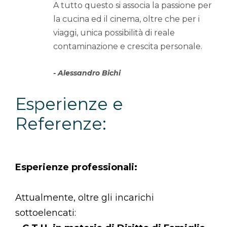
A tutto questo si associa la passione per
la cucina ed il cinema, oltre che per i
viaggi, unica possibilità di reale
contaminazione e crescita personale.
Alessandro Bichi
Esperienze e
Referenze:
Esperienze professionali:
Attualmente, oltre gli incarichi
sottoelencati: