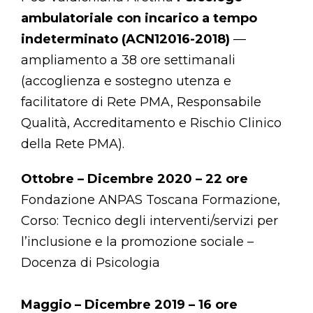
ambulatoriale con incarico a tempo
indeterminato (ACN12016-2018)
—
ampliamento a 38 ore settimanali
(accoglienza e sostegno utenza e
facilitatore di Rete PMA, Responsabile
Qualità, Accreditamento e Rischio Clinico
della Rete PMA).
Ottobre – Dicembre 2020 – 22 ore
Fondazione ANPAS Toscana Formazione,
Corso: Tecnico degli interventi/servizi per
l’inclusione e la promozione sociale –
Docenza di Psicologia
Maggio – Dicembre 2019 – 16 ore