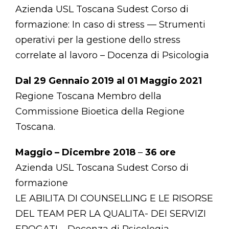
Azienda USL Toscana Sudest Corso di
formazione: In caso di stress — Strumenti
operativi per la gestione dello stress
correlate al lavoro – Docenza di Psicologia
Dal 29 Gennaio 2019 al 01 Maggio 2021
Regione Toscana Membro della
Commissione Bioetica della Regione
Toscana.
Maggio – Dicembre 2018
–
36 ore
Azienda USL Toscana Sudest Corso di
formazione
LE ABILITA DI COUNSELLING E LE RISORSE
DEL TEAM PER LA QUALITA- DEI SERVIZI