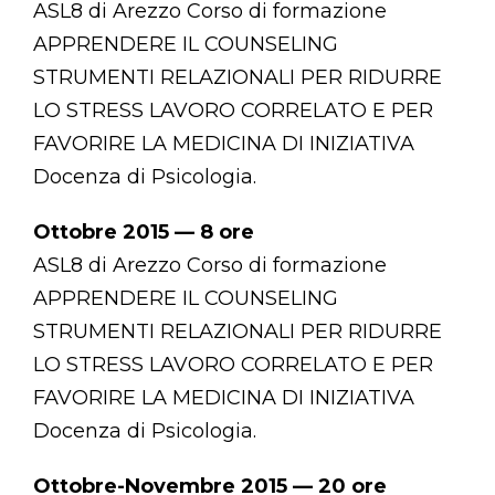
ASL8 di Arezzo Corso di formazione
APPRENDERE IL COUNSELING
STRUMENTI RELAZIONALI PER RIDURRE
LO STRESS LAVORO CORRELATO E PER
FAVORIRE LA MEDICINA DI INIZIATIVA
Docenza di Psicologia.
Ottobre 2015 — 8 ore
ASL8 di Arezzo Corso di formazione
APPRENDERE IL COUNSELING
STRUMENTI RELAZIONALI PER RIDURRE
LO STRESS LAVORO CORRELATO E PER
FAVORIRE LA MEDICINA DI INIZIATIVA
Docenza di Psicologia.
Ottobre-Novembre 2015 — 20 ore