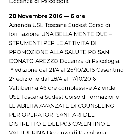
Docenza di Psicologia.
28 Novembre 2016 — 6 ore
Azienda USL Toscana Sudest Corso di
formazione UNA BELLA MENTE DUE –
STRUMENTI PER LE ATTIVITA DI
PROMOZIONE ALLA SALUTE PO SAN
DONATO AREZZO Docenza di Psicologia.
1° edizione dal 21/4 al 26/10/2016 Casentino
2° edizione dal 28/4 al 17/10/2016
Valtiberina 46 ore complessive Azienda
USL Toscana Sudest Corso di formazione
LE ABILITA AVANZATE DI COUNSELING
PER OPERATORI SANITARI DEL
DISTRETTO E DEL P03 CASENTINO E
VALTIBERINA Docenza di Psicologia.