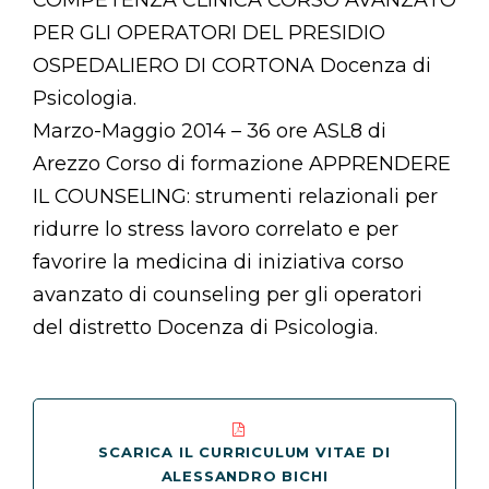
COMPETENZA CLINICA CORSO AVANZATO
PER GLI OPERATORI DEL PRESIDIO
OSPEDALIERO DI CORTONA Docenza di
Psicologia.
Marzo-Maggio 2014 – 36 ore ASL8 di
Arezzo Corso di formazione APPRENDERE
IL COUNSELING: strumenti relazionali per
ridurre lo stress lavoro correlato e per
favorire la medicina di iniziativa corso
avanzato di counseling per gli operatori
del distretto Docenza di Psicologia.
SCARICA IL CURRICULUM VITAE DI
ALESSANDRO BICHI