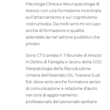
Psicologia Clinica e Neuropsicologia di
Arezzo con una formazione incentrata
sull’attaccamento e sul cognitivismo-
costruttivista. Da molti anni mi occupo
anche di formazione e qualità
aziendale sia nel settore pubblico che
privato.
Sono CTU presso il Tribunale di Arezzo
in Diritto di Famiglia e lavoro della UOC
Fisiopatologia della Riproduzione
Umana dell’Azienda USL Toscana Sud
Est, dove sono anche formatore senior
di comunicazione e relazione d’aiuto
nei corsi di aggiornamento
professionale del personale sanitario.