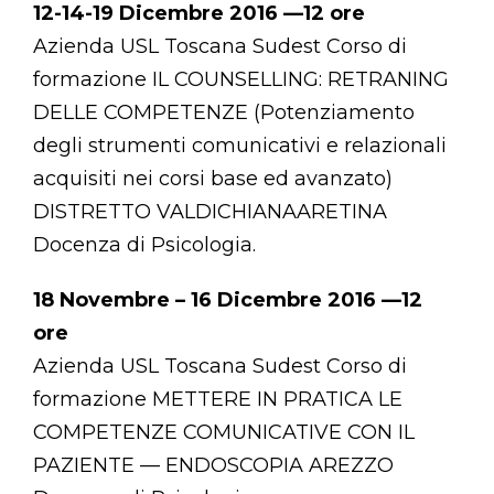
12-14-19 Dicembre 2016 —12 ore
Azienda USL Toscana Sudest Corso di
formazione IL COUNSELLING: RETRANING
DELLE COMPETENZE (Potenziamento
degli strumenti comunicativi e relazionali
acquisiti nei corsi base ed avanzato)
DISTRETTO VALDICHIANAARETINA
Docenza di Psicologia.
18 Novembre – 16 Dicembre 2016 —12
ore
Azienda USL Toscana Sudest Corso di
formazione METTERE IN PRATICA LE
COMPETENZE COMUNICATIVE CON IL
PAZIENTE — ENDOSCOPIA AREZZO