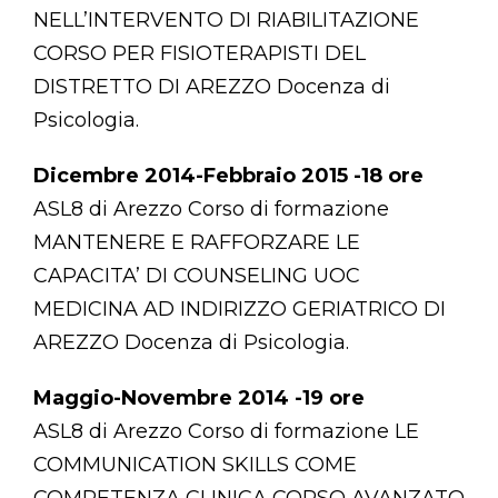
NELL’INTERVENTO DI RIABILITAZIONE
CORSO PER FISIOTERAPISTI DEL
DISTRETTO DI AREZZO Docenza di
Psicologia.
Dicembre 2014-Febbraio 2015 -18 ore
ASL8 di Arezzo Corso di formazione
MANTENERE E RAFFORZARE LE
CAPACITA’ DI COUNSELING UOC
MEDICINA AD INDIRIZZO GERIATRICO DI
AREZZO Docenza di Psicologia.
Maggio-Novembre 2014 -19 ore
ASL8 di Arezzo Corso di formazione LE
COMMUNICATION SKILLS COME