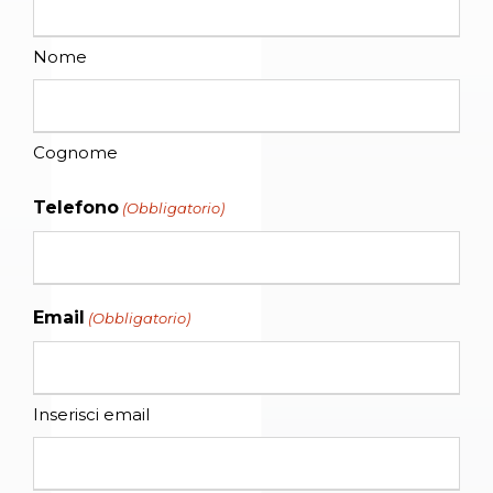
Nome
Cognome
Telefono
(Obbligatorio)
Email
(Obbligatorio)
Inserisci email