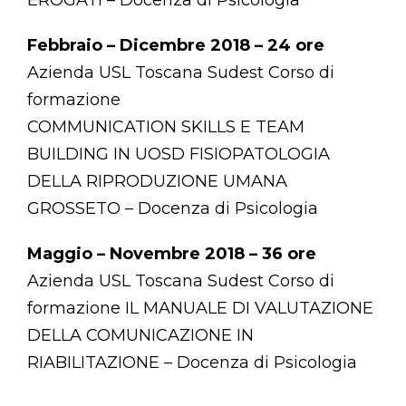
EROGATI – Docenza di Psicologia
Febbraio – Dicembre 2018 – 24 ore
Azienda USL Toscana Sudest Corso di
formazione
COMMUNICATION SKILLS E TEAM
BUILDING IN UOSD FISIOPATOLOGIA
DELLA RIPRODUZIONE UMANA
GROSSETO – Docenza di Psicologia
Maggio – Novembre 2018 – 36 ore
Azienda USL Toscana Sudest Corso di
formazione IL MANUALE DI VALUTAZIONE
DELLA COMUNICAZIONE IN
RIABILITAZIONE – Docenza di Psicologia