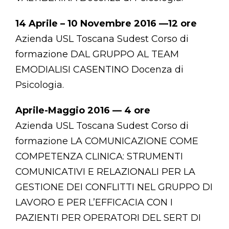
14 Aprile – 10 Novembre 2016 —12 ore
Azienda USL Toscana Sudest Corso di
formazione DAL GRUPPO AL TEAM
EMODIALISI CASENTINO Docenza di
Psicologia.
Aprile-Maggio 2016 — 4 ore
Azienda USL Toscana Sudest Corso di
formazione LA COMUNICAZIONE COME
COMPETENZA CLINICA: STRUMENTI
COMUNICATIVI E RELAZIONALI PER LA
GESTIONE DEI CONFLITTI NEL GRUPPO DI
LAVORO E PER L’EFFICACIA CON I
PAZIENTI PER OPERATORI DEL SERT DI