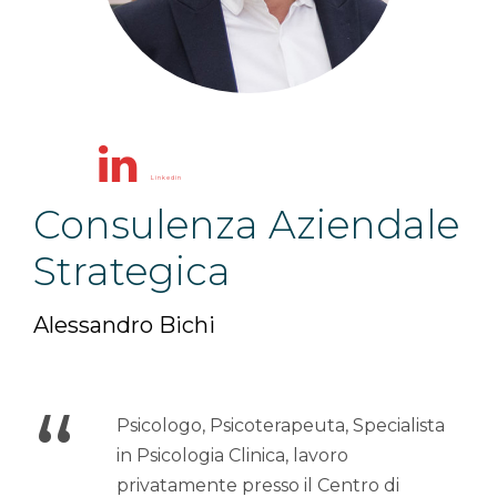
Linkedin
Consulenza Aziendale
Strategica
Alessandro Bichi
“
Psicologo, Psicoterapeuta, Specialista
in Psicologia Clinica, lavoro
privatamente presso il Centro di