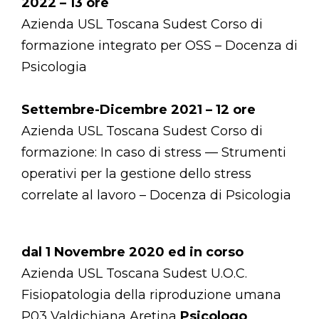
2022 – 13 ore
Azienda USL Toscana Sudest Corso di
formazione integrato per OSS – Docenza di
Psicologia
Settembre-Dicembre 2021 – 12 ore
Azienda USL Toscana Sudest Corso di
formazione: In caso di stress — Strumenti
operativi per la gestione dello stress
correlate al lavoro – Docenza di Psicologia
dal 1 Novembre 2020 ed in corso
Azienda USL Toscana Sudest U.O.C.
Fisiopatologia della riproduzione umana
P03 Valdichiana Aretina
Psicologo