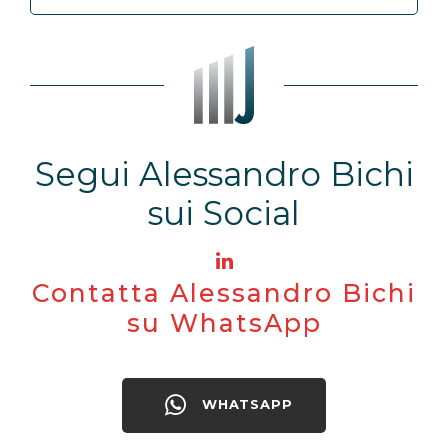
Segui Alessandro Bichi
sui Social
Contatta Alessandro Bichi
su WhatsApp
WHATSAPP