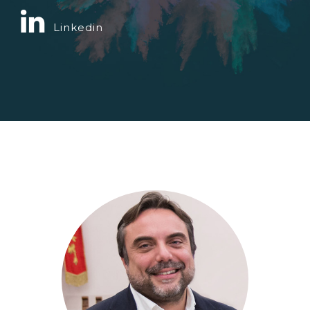
Linkedin