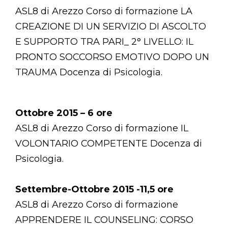
ASL8 di Arezzo Corso di formazione LA
CREAZIONE DI UN SERVIZIO DI ASCOLTO
E SUPPORTO TRA PARI_ 2° LIVELLO: IL
PRONTO SOCCORSO EMOTIVO DOPO UN
TRAUMA Docenza di Psicologia.
Ottobre 2015 – 6 ore
ASL8 di Arezzo Corso di formazione IL
VOLONTARIO COMPETENTE Docenza di
Psicologia.
Settembre-Ottobre 2015 -11,5 ore
ASL8 di Arezzo Corso di formazione
APPRENDERE IL COUNSELING: CORSO