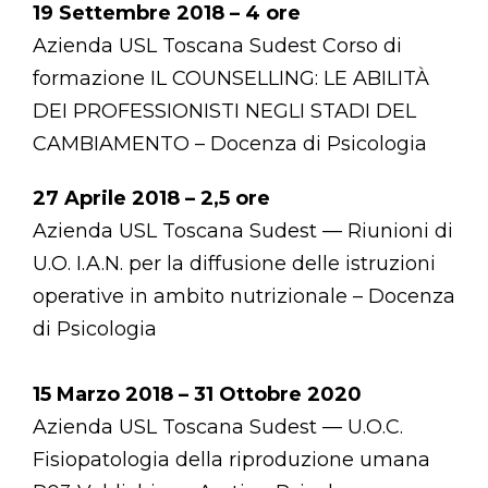
19 Settembre 2018 – 4 ore
Azienda USL Toscana Sudest Corso di
formazione IL COUNSELLING: LE ABILITÀ
DEI PROFESSIONISTI NEGLI STADI DEL
CAMBIAMENTO – Docenza di Psicologia
27 Aprile 2018 – 2,5 ore
Azienda USL Toscana Sudest — Riunioni di
U.O. I.A.N. per la diffusione delle istruzioni
operative in ambito nutrizionale – Docenza
di Psicologia
15 Marzo 2018 – 31 Ottobre 2020
Azienda USL Toscana Sudest — U.O.C.
Fisiopatologia della riproduzione umana