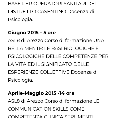
BASE PER OPERATORI SANITARI DEL
DISTRETTO CASENTINO Docenza di
Psicologia.
Giugno 2015 – 5 ore
ASL8 di Arezzo Corso di formazione UNA
BELLA MENTE: LE BASI BIOLOGICHE E
PSICOLOGICHE DELLE COMPETENZE PER
LA VITA ED IL SIGNIFICATO DELLE
ESPERIENZE COLLETTIVE Docenza di
Psicologia.
Aprile-Maggio 2015 -14 ore
ASL8 di Arezzo Corso di formazione LE
COMMUNICATION SKILLS COME
COMPETENZA CLINICA STRUMENTI