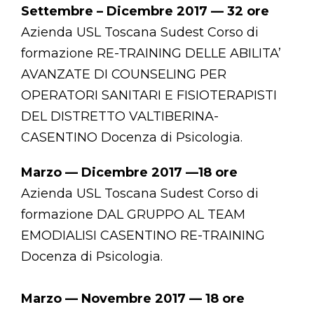
Settembre – Dicembre 2017 — 32 ore
Azienda USL Toscana Sudest Corso di
formazione RE-TRAINING DELLE ABILITA’
AVANZATE DI COUNSELING PER
OPERATORI SANITARI E FISIOTERAPISTI
DEL DISTRETTO VALTIBERINA-
CASENTINO Docenza di Psicologia.
Marzo — Dicembre 2017 —18 ore
Azienda USL Toscana Sudest Corso di
formazione DAL GRUPPO AL TEAM
EMODIALISI CASENTINO RE-TRAINING
Docenza di Psicologia.
Marzo — Novembre 2017 — 18 ore