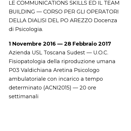
LE COMMUNICATIONS SKILLS ED IL TEAM
BUILDING — CORSO PER GLI OPERATORI
DELLA DIALISI DEL PO AREZZO Docenza
di Psicologia.
1 Novembre 2016 — 28 Febbraio 2017
Azienda USL Toscana Sudest — U.O.C.
Fisiopatologia della riproduzione umana
P03 Valdichiana Aretina Psicologo
ambulatoriale con incarico a tempo
determinato (ACNI2015) — 20 ore
settimanali