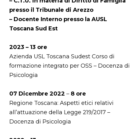
– C.T.U. in materia di Diritto di Famiglia
presso il Tribunale di Arezzo
– Docente Interno presso la AUSL
Toscana Sud Est
2023 – 13 ore
Azienda USL Toscana Sudest Corso di
formazione integrato per OSS – Docenza di
Psicologia
07 Dicembre 2022
–
8 ore
Regione Toscana: Aspetti etici relativi
all’attuazione della Legge 219/2017 –
Docenza di Psicologia