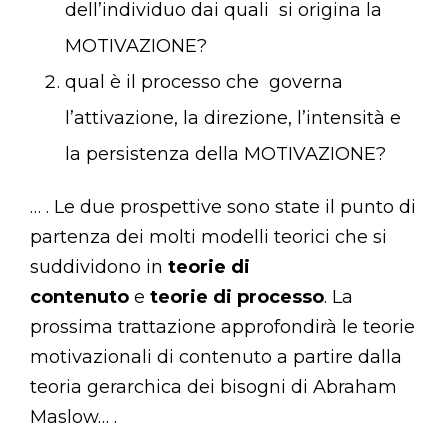
dell’individuo dai quali si origina la
MOTIVAZIONE?
qual è il processo che governa
l’attivazione, la direzione, l’intensità e
la persistenza della MOTIVAZIONE?
… . Le due prospettive sono state il punto di
partenza dei molti modelli teorici che si
suddividono in
teorie di
contenuto
e
teorie di processo
. La
prossima trattazione approfondirà le teorie
motivazionali di contenuto a partire dalla
teoria gerarchica dei bisogni di Abraham
Maslow… .