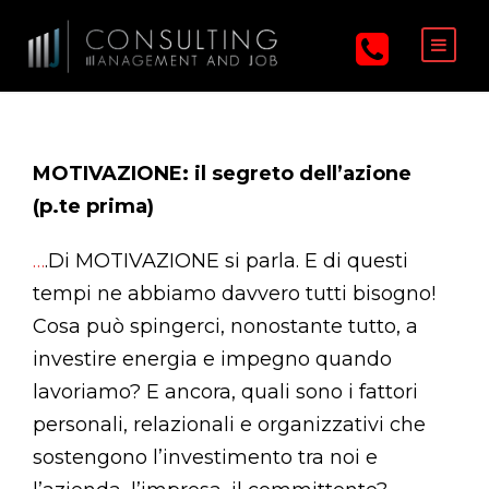
MOTIVAZIONE: il segreto dell’azione
(p.te prima)
…
.Di MOTIVAZIONE si parla. E di questi
tempi ne abbiamo davvero tutti bisogno!
Cosa può spingerci, nonostante tutto, a
investire energia e impegno quando
lavoriamo? E ancora, quali sono i fattori
personali, relazionali e organizzativi che
sostengono l’investimento tra noi e