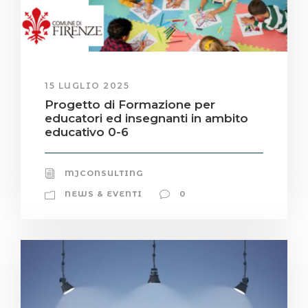
15 LUGLIO 2025
Progetto di Formazione per
educatori ed insegnanti in ambito
educativo 0-6
MJCONSULTING
NEWS & EVENTI
0