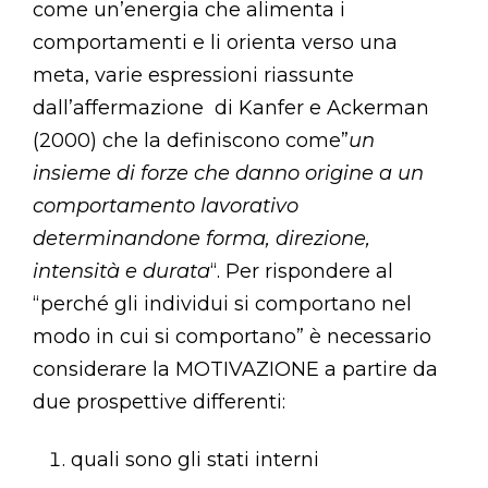
come un’energia che alimenta i
comportamenti e li orienta verso una
meta, varie espressioni riassunte
dall’affermazione di Kanfer e Ackerman
(2000) che la definiscono come”
un
insieme di forze che danno origine a un
comportamento lavorativo
determinandone forma, direzione,
intensità e durata
“. Per rispondere al
“perché gli individui si comportano nel
modo in cui si comportano” è necessario
considerare la MOTIVAZIONE a partire da
due prospettive differenti:
quali sono gli stati interni