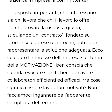
l’azienda, l’impresa, il committente?
… . Risposte importanti, che interessano
sia chi lavora che chi il lavoro lo offre!
Perché trovare la risposta giusta,
stipulando un “contratto”, fondato su
promesse e attese reciproche, potrebbe
rappresentare la soluzione adeguata. Ecco
spiegato l’interesse dell’impresa sul tema
della MOTIVAZIONE, ben conscia che
saperla evocare significherebbe avere
collaboratori efficienti ed efficaci. Ma cosa
significa essere lavoratori motivati? Non
facciamoci ingannare dall’apparente
semplicità del termine.