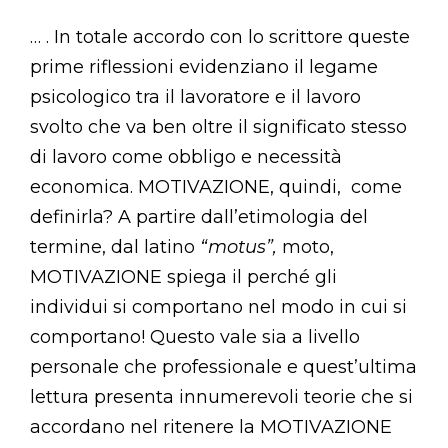
… . In totale accordo con lo scrittore queste
prime riflessioni evidenziano il legame
psicologico tra il lavoratore e il lavoro
svolto che va ben oltre il significato stesso
di lavoro come obbligo e necessità
economica. MOTIVAZIONE, quindi, come
definirla? A partire dall’etimologia del
termine, dal latino
“motus”,
moto,
MOTIVAZIONE spiega il perché gli
individui si comportano nel modo in cui si
comportano! Questo vale sia a livello
personale che professionale e quest’ultima
lettura presenta innumerevoli teorie che si
accordano nel ritenere la MOTIVAZIONE