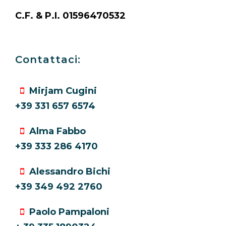
C.F. & P.I. 01596470532
Contattaci:
Mirjam Cugini
+39 331 657 6574
Alma Fabbo
+39 333 286 4170
Alessandro Bichi
+39 349 492 2760
Paolo Pampaloni