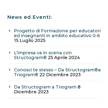
News ed Eventi:
Progetto di Formazione per educatori
ed insegnanti in ambito educativo 0-6
15 Luglio 2025
L’impresa va in scena con
Structogram®
25 Aprile 2024
Conosci te stesso – Da Structogram®a
Triogram®
22 Dicembre 2023
Da Structogram a Triogram
8
Dicembre 2023