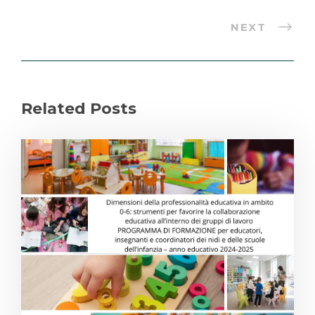
NEXT
Related Posts