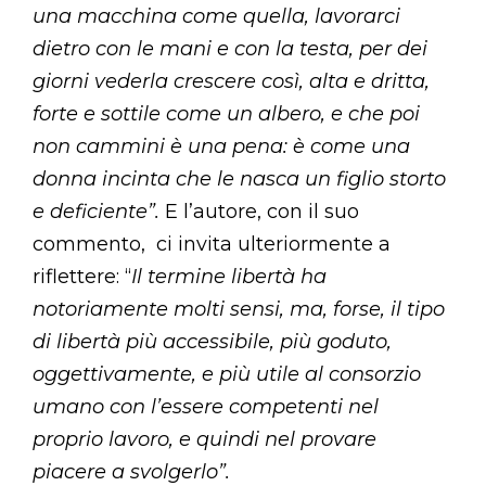
una macchina come quella, lavorarci
dietro con le mani e con la testa, per dei
giorni vederla crescere così, alta e dritta,
forte e sottile come un albero, e che poi
non cammini è una pena: è come una
donna incinta che le nasca un figlio storto
e deficiente”.
E l’autore, con il suo
commento, ci invita ulteriormente a
riflettere: “
Il termine libertà ha
notoriamente molti sensi, ma, forse, il tipo
di libertà più accessibile, più goduto,
oggettivamente, e più utile al consorzio
umano con l’essere competenti nel
proprio lavoro, e quindi nel provare
piacere a svolgerlo”.