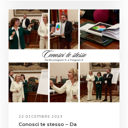
22 DICEMBRE 2023
Conosci te stesso – Da