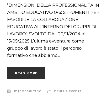
“DIMENSIONI DELLA PROFESSIONALITÀ IN
AMBITO EDUCATIVO 0-6: STRUMENTI PER
FAVORIRE LA COLLABORAZIONE
EDUCATIVA ALL’INTERNO DEI GRUPPI DI
LAVORO” SVOLTO DAL 20/11/2024 al
15/05/2025 L’ultima avventura come
gruppo di lavoro è stato il percorso
formativo che abbiamo...
READ MORE
MJCONSULTING
NEWS & EVENTI