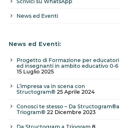
Scrivici su WhatsApp
News ed Eventi
News ed Eventi:
Progetto di Formazione per educatori
ed insegnanti in ambito educativo 0-6
15 Luglio 2025
L’impresa va in scena con
Structogram®
25 Aprile 2024
Conosci te stesso – Da Structogram®a
Triogram®
22 Dicembre 2023
Da Structogram a Triogram
8