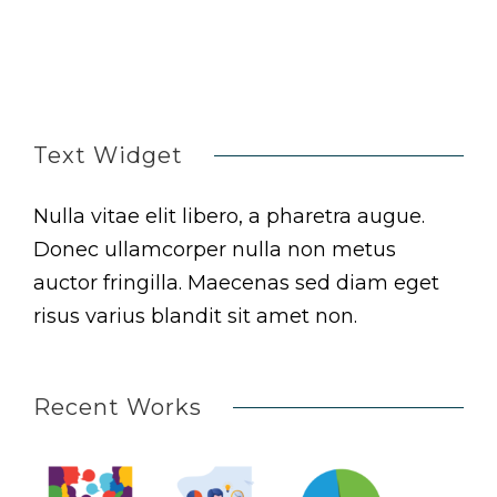
Text Widget
Nulla vitae elit libero, a pharetra augue.
Donec ullamcorper nulla non metus
auctor fringilla. Maecenas sed diam eget
risus varius blandit sit amet non.
Recent Works