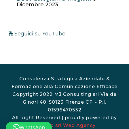
Dicembre 2023
Seguici su YouTube
Consulenza Strategica Aziendale &
Formazione alla Comunicazione Efficace
Copyright 2022 MJ Consulting srl Via de
Ginori 40, 50123 Firenze CF. - P.I.
01596470532
All Right Reserved | proudly powered by
Vulcano srl Web Agency
WhatsApp