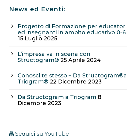
News ed Eventi:
Progetto di Formazione per educatori
ed insegnanti in ambito educativo 0-6
15 Luglio 2025
L’impresa va in scena con
Structogram®
25 Aprile 2024
Conosci te stesso – Da Structogram®a
Triogram®
22 Dicembre 2023
Da Structogram a Triogram
8
Dicembre 2023
Seguici su YouTube