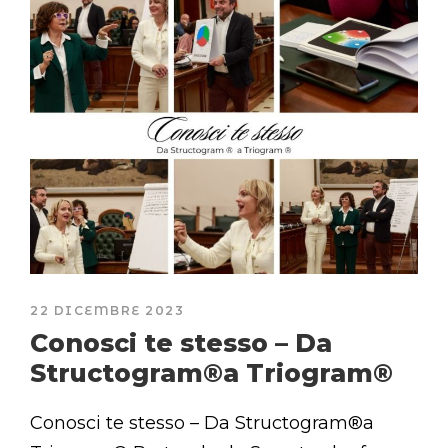
22 DICEMBRE 2023
Conosci te stesso – Da
Structogram®a Triogram®
Conosci te stesso – Da Structogram®a