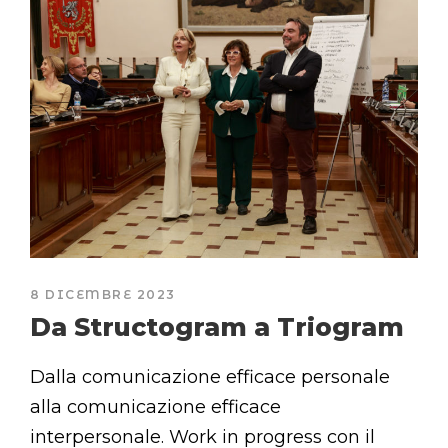
8 DICEMBRE 2023
Da Structogram a Triogram
Dalla comunicazione efficace personale
alla comunicazione efficace
interpersonale. Work in progress con il