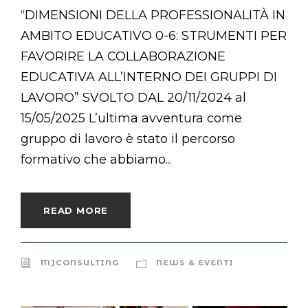
“DIMENSIONI DELLA PROFESSIONALITÀ IN
AMBITO EDUCATIVO 0-6: STRUMENTI PER
FAVORIRE LA COLLABORAZIONE
EDUCATIVA ALL’INTERNO DEI GRUPPI DI
LAVORO” SVOLTO DAL 20/11/2024 al
15/05/2025 L’ultima avventura come
gruppo di lavoro è stato il percorso
formativo che abbiamo...
READ MORE
MJCONSULTING
NEWS & EVENTI