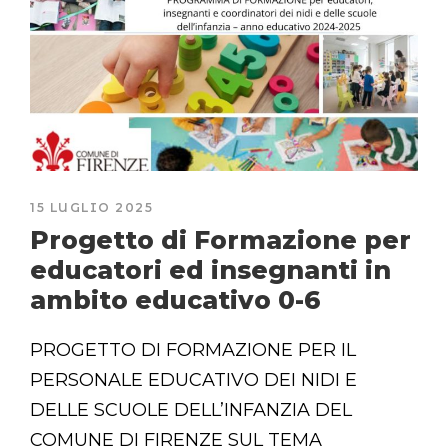
15 LUGLIO 2025
Progetto di Formazione per
educatori ed insegnanti in
ambito educativo 0-6
PROGETTO DI FORMAZIONE PER IL
PERSONALE EDUCATIVO DEI NIDI E
DELLE SCUOLE DELL’INFANZIA DEL
COMUNE DI FIRENZE SUL TEMA