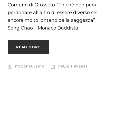
Comune di Grosseto. “Finché non puoi
perdonare all’altro di essere diverso sei
ancora molto lontano dalla saggezza”
Seng Chao – Monaco Buddista
READ MORE
MJCONSULTING
NEWS & EVENTI