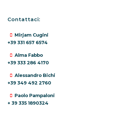
Contattaci:
Mirjam Cugini
+39 331 657 6574
Alma Fabbo
+39 333 286 4170
Alessandro Bichi
+39 349 492 2760
Paolo Pampaloni
+ 39 335 1890324