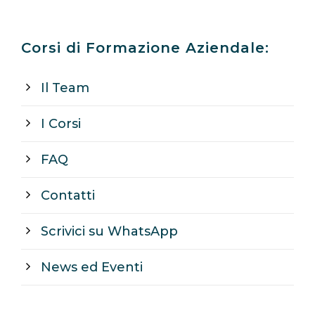
Corsi di Formazione Aziendale:
Il Team
I Corsi
FAQ
Contatti
Scrivici su WhatsApp
News ed Eventi