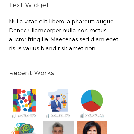
Text Widget
Nulla vitae elit libero, a pharetra augue.
Donec ullamcorper nulla non metus
auctor fringilla. Maecenas sed diam eget
risus varius blandit sit amet non.
Recent Works