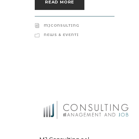
READ MORE
MJCONSULTING
NEWS & EVENTI