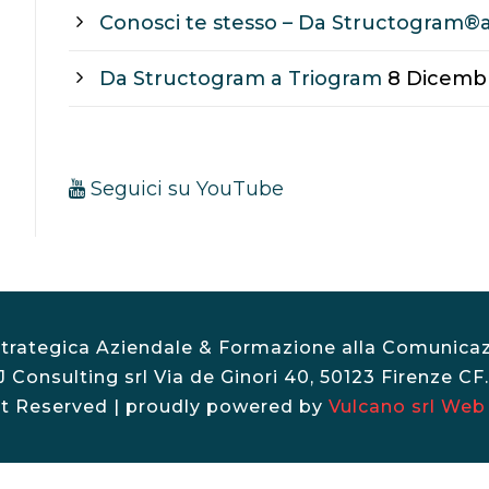
Conosci te stesso – Da Structogram®
Da Structogram a Triogram
8 Dicemb
Seguici su YouTube
trategica Aziendale & Formazione alla Comunicaz
Consulting srl Via de Ginori 40, 50123 Firenze CF.
ht Reserved | proudly powered by
Vulcano srl Web