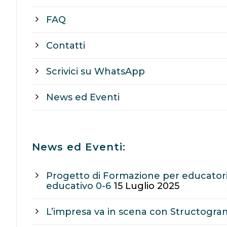
FAQ
Contatti
Scrivici su WhatsApp
News ed Eventi
News ed Eventi:
Progetto di Formazione per educatori
educativo 0-6
15 Luglio 2025
L’impresa va in scena con Structogr