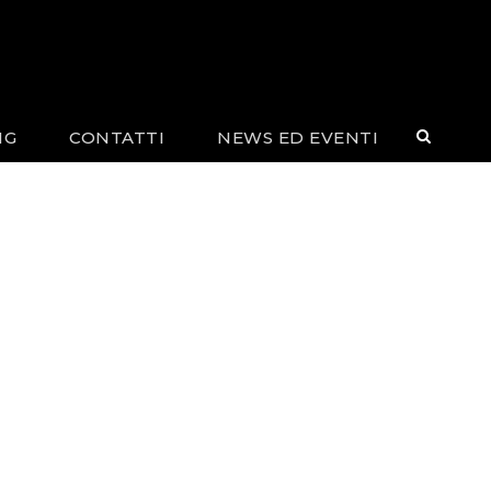
NG
CONTATTI
NEWS ED EVENTI