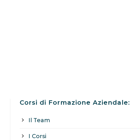
Corsi di Formazione Aziendale:
Il Team
I Corsi