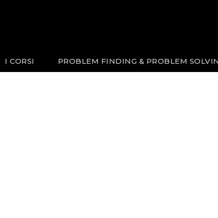
I CORSI
PROBLEM FINDING & PROBLEM SOLVI